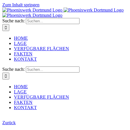
Zum Inhalt springen
Suche nach:
HOME
LAGE
VERFÜGBARE FLÄCHEN
FAKTEN
KONTAKT
Suche nach:
HOME
LAGE
VERFÜGBARE FLÄCHEN
FAKTEN
KONTAKT
Zurück