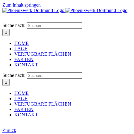
Zum Inhalt springen
Suche nach:
HOME
LAGE
VERFÜGBARE FLÄCHEN
FAKTEN
KONTAKT
Suche nach:
HOME
LAGE
VERFÜGBARE FLÄCHEN
FAKTEN
KONTAKT
Zurück