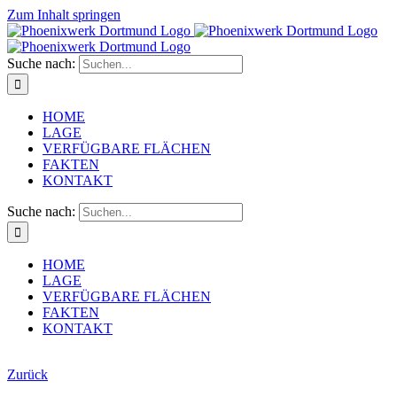
Zum Inhalt springen
Suche nach:
HOME
LAGE
VERFÜGBARE FLÄCHEN
FAKTEN
KONTAKT
Suche nach:
HOME
LAGE
VERFÜGBARE FLÄCHEN
FAKTEN
KONTAKT
Zurück