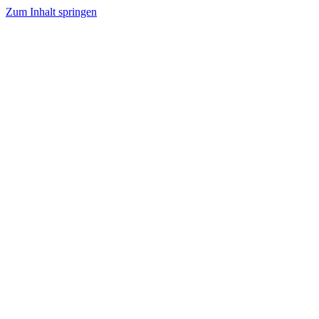
Zum Inhalt springen