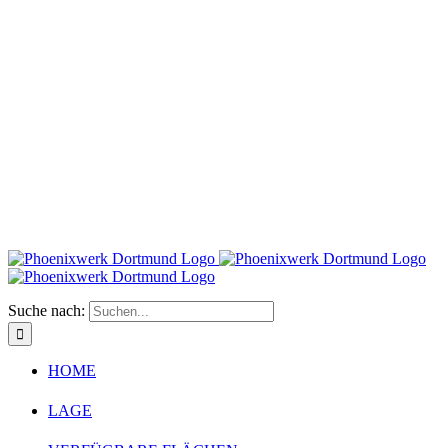
Suche nach:
HOME
LAGE