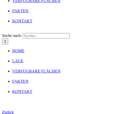
VERFÜGBARE FLÄCHEN
FAKTEN
KONTAKT
Suche nach:
HOME
LAGE
VERFÜGBARE FLÄCHEN
FAKTEN
KONTAKT
Zurück