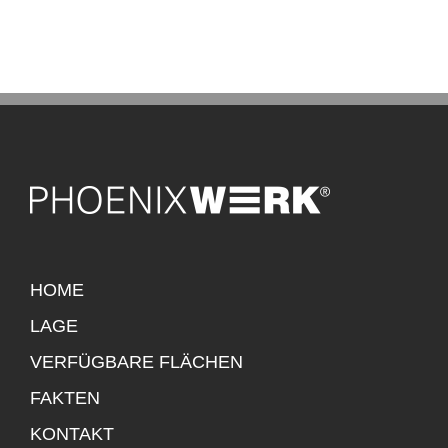
HOME
LAGE
VERFÜGBARE FLÄCHEN
FAKTEN
KONTAKT