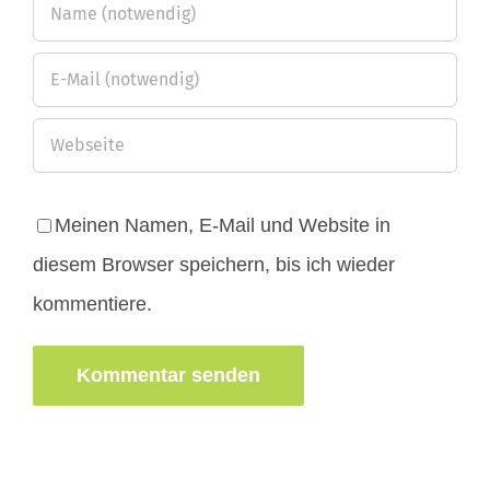
Meinen Namen, E-Mail und Website in
diesem Browser speichern, bis ich wieder
kommentiere.