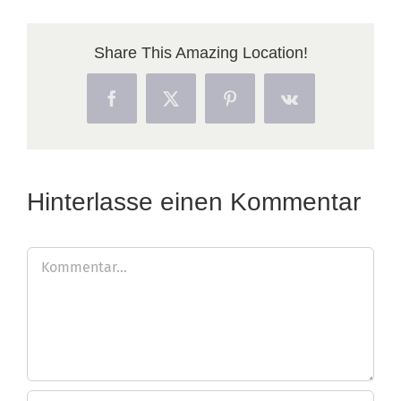
Share This Amazing Location!
Facebook
X
Pinterest
Vk
Hinterlasse einen Kommentar
Kommentar