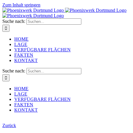
Zum Inhalt springen
Suche nach:
HOME
LAGE
VERFÜGBARE FLÄCHEN
FAKTEN
KONTAKT
Suche nach:
HOME
LAGE
VERFÜGBARE FLÄCHEN
FAKTEN
KONTAKT
Zurück