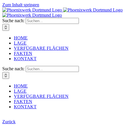
Zum Inhalt springen
Suche nach:
HOME
LAGE
VERFÜGBARE FLÄCHEN
FAKTEN
KONTAKT
Suche nach:
HOME
LAGE
VERFÜGBARE FLÄCHEN
FAKTEN
KONTAKT
Zurück