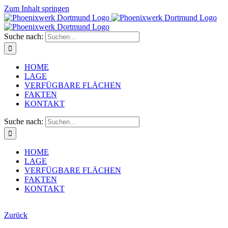
Zum Inhalt springen
Suche nach:
HOME
LAGE
VERFÜGBARE FLÄCHEN
FAKTEN
KONTAKT
Suche nach:
HOME
LAGE
VERFÜGBARE FLÄCHEN
FAKTEN
KONTAKT
Zurück