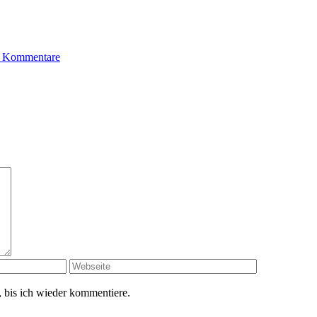
 Kommentare
 bis ich wieder kommentiere.