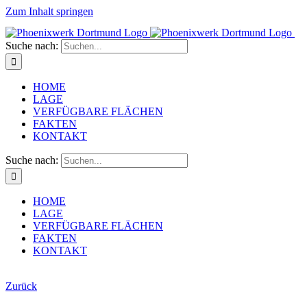
Zum Inhalt springen
Suche nach:
HOME
LAGE
VERFÜGBARE FLÄCHEN
FAKTEN
KONTAKT
Suche nach:
HOME
LAGE
VERFÜGBARE FLÄCHEN
FAKTEN
KONTAKT
Zurück