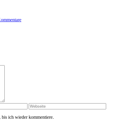
Kommentare
 bis ich wieder kommentiere.