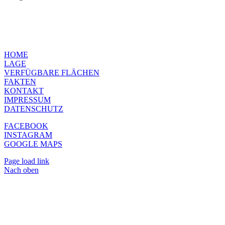
HOME
LAGE
VERFÜGBARE FLÄCHEN
FAKTEN
KONTAKT
IMPRESSUM
DATENSCHUTZ
FACEBOOK
INSTAGRAM
GOOGLE MAPS
Page load link
Nach oben