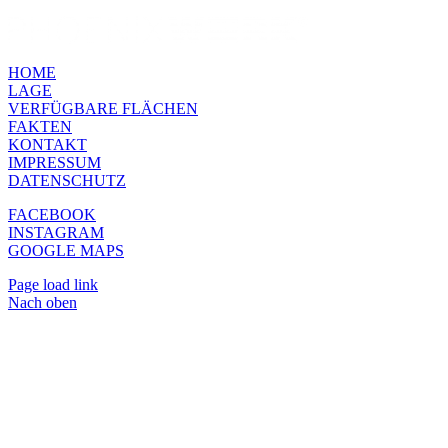
HOME
LAGE
VERFÜGBARE FLÄCHEN
FAKTEN
KONTAKT
IMPRESSUM
DATENSCHUTZ
FACEBOOK
INSTAGRAM
GOOGLE MAPS
Page load link
Nach oben