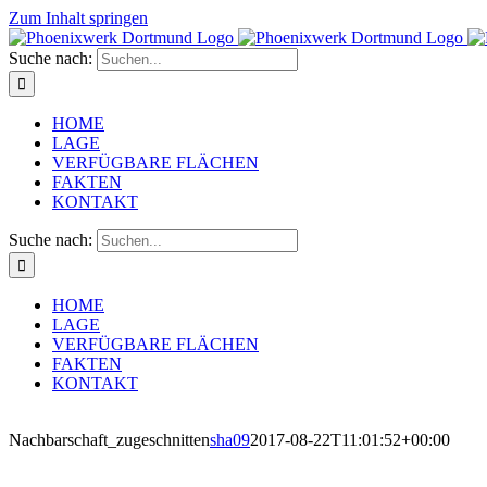
Zum Inhalt springen
Suche nach:
HOME
LAGE
VERFÜGBARE FLÄCHEN
FAKTEN
KONTAKT
Suche nach:
HOME
LAGE
VERFÜGBARE FLÄCHEN
FAKTEN
KONTAKT
Nachbarschaft_zugeschnitten
sha09
2017-08-22T11:01:52+00:00