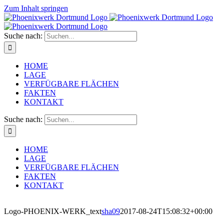
Zum Inhalt springen
Suche nach:
HOME
LAGE
VERFÜGBARE FLÄCHEN
FAKTEN
KONTAKT
Suche nach:
HOME
LAGE
VERFÜGBARE FLÄCHEN
FAKTEN
KONTAKT
Logo-PHOENIX-WERK_text
sha09
2017-08-24T15:08:32+00:00