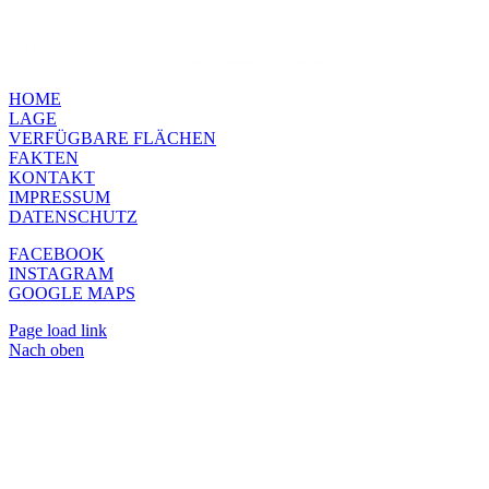
HOME
LAGE
VERFÜGBARE FLÄCHEN
FAKTEN
KONTAKT
IMPRESSUM
DATENSCHUTZ
FACEBOOK
INSTAGRAM
GOOGLE MAPS
Page load link
Nach oben