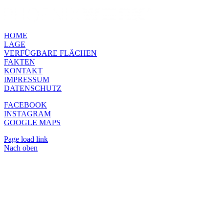
HOME
LAGE
VERFÜGBARE FLÄCHEN
FAKTEN
KONTAKT
IMPRESSUM
DATENSCHUTZ
FACEBOOK
INSTAGRAM
GOOGLE MAPS
Page load link
Nach oben